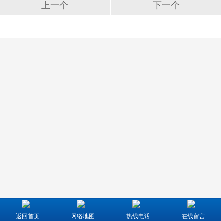
上一个
下一个
返回首页
网络地图
热线电话
在线留言