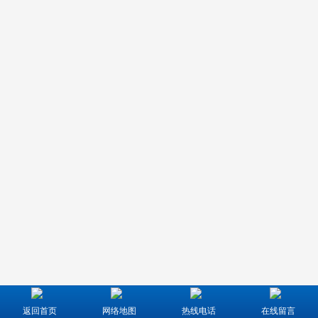
返回首页
网络地图
热线电话
在线留言