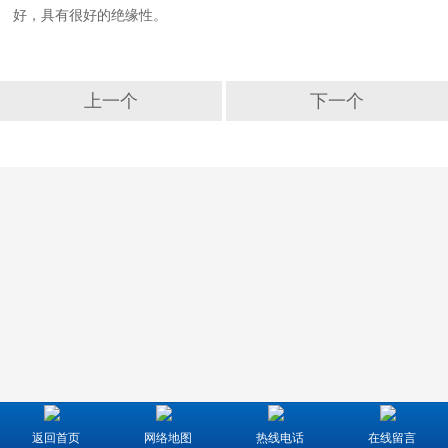
好，具有很好的绝缘性。
上一个
下一个
返回首页
网络地图
热线电话
在线留言